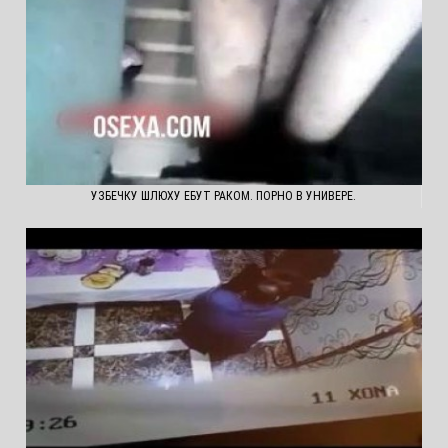
УЗБЕЧКУ ШЛЮХУ ЕБУТ РАКОМ. ПОРНО В УНИВЕРЕ.